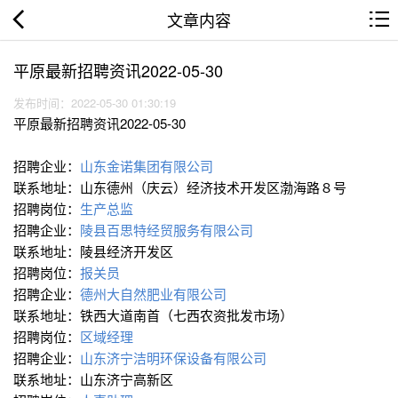
文章内容
平原最新招聘资讯2022-05-30
发布时间：2022-05-30 01:30:19
平原最新招聘资讯2022-05-30
招聘企业：
山东金诺集团有限公司
联系地址：山东德州（庆云）经济技术开发区渤海路８号
招聘岗位：
生产总监
招聘企业：
陵县百思特经贸服务有限公司
联系地址：陵县经济开发区
招聘岗位：
报关员
招聘企业：
德州大自然肥业有限公司
联系地址：铁西大道南首（七西农资批发市场）
招聘岗位：
区域经理
招聘企业：
山东济宁洁明环保设备有限公司
联系地址：山东济宁高新区