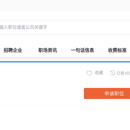
招聘企业
职场资讯
一句话信息
收费标准
收藏
已有16
申请职位