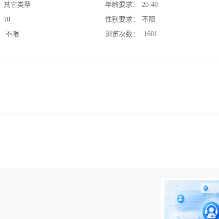
：
其它类型
年龄要求：
20-40
：
10
性别要求：
不限
：
不限
浏览次数：
1601