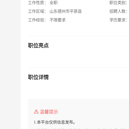
工作性质：
全职
职位类别
工作区域：
山东德州市平原县
招聘人数
工作经验：
不限要求
学历要求
职位亮点
职位详情
温馨提示
1.本平台仅供信息发布。