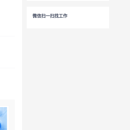
微信扫一扫找工作