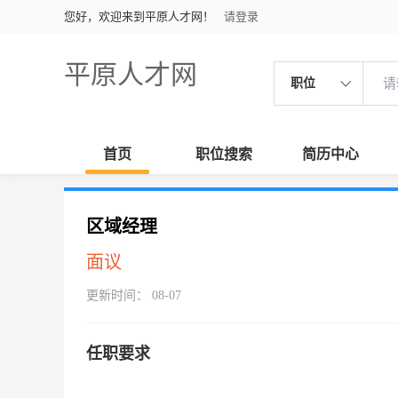
您好，欢迎来到平原人才网！
请登录
平原人才网
职位
首页
职位搜索
简历中心
区域经理
面议
更新时间： 08-07
任职要求