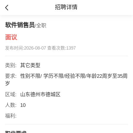
招聘详情
软件销售员
/全职
面议
发布时间:2026-08-07 查看次数:1397
类别:
其它类型
要求:
性别不限/ 学历不限/经验不限/年龄22周岁至35周
岁
区域:
山东德州市德城区
人数:
10
福利: