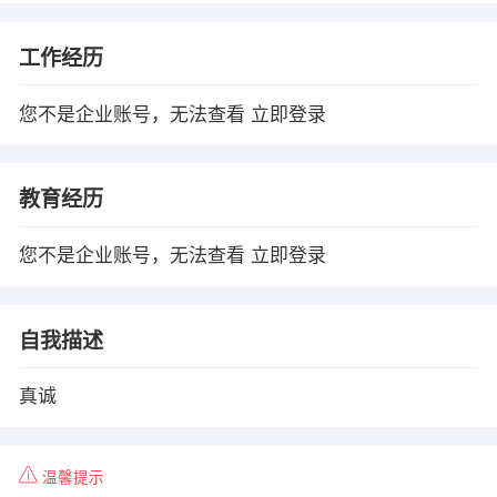
工作经历
您不是企业账号，无法查看
立即登录
教育经历
您不是企业账号，无法查看
立即登录
自我描述
真诚
温馨提示