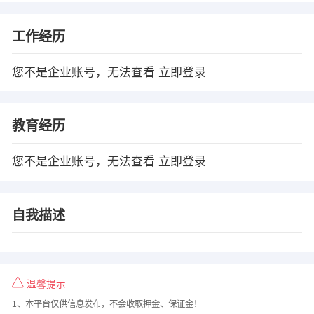
工作经历
您不是企业账号，无法查看
立即登录
教育经历
您不是企业账号，无法查看
立即登录
自我描述
温馨提示
1、本平台仅供信息发布，不会收取押金、保证金！