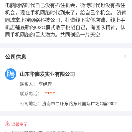
电脑网络时代自己没有抓住机会，微博时代也没有抓住
机会，现在手机网络时代到来了，给自己个机会。 济南
同城掌上搜网络科技公司，打造线下实体店铺，线上手
机店铺最新的O2O模式敢于挑战自己，有团队精神，认
同手机网络的巨大潜力。共同创造一片天空
公司信息
山东华鑫发实业有限公司
联系人：
李经理
****
联系电话：
公司地址：
济南市二环东路东环国际广场C座2302
温馨提示