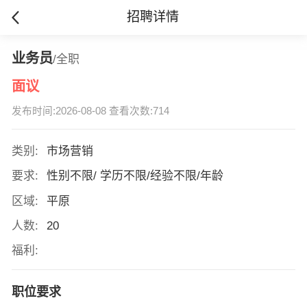
招聘详情
业务员
/全职
面议
发布时间:2026-08-08 查看次数:714
类别:
市场营销
要求:
性别不限/ 学历不限/经验不限/年龄
区域:
平原
人数:
20
福利:
职位要求