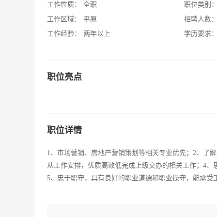
工作性质：
全职
职位类别
工作区域：
平原
招聘人数
工作经验：
两年以上
学历要求
职位亮点
职位详情
1、市场营销、房地产营销策划等相关专业优先；2、了
从工作安排，优质高效低完成上级交办的相关工作；4、
5、忠于职守，具有良好的职业道德和职业操守，能承受