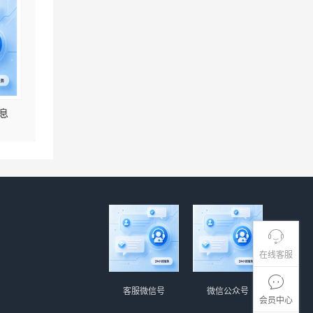
息
在线客服
客服微信号
微信公众号
会员中心