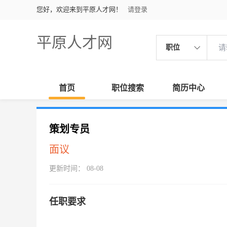
您好，欢迎来到平原人才网！
请登录
平原人才网
职位
首页
职位搜索
简历中心
策划专员
面议
更新时间： 08-08
任职要求