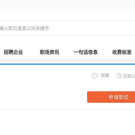
招聘企业
职场资讯
一句话信息
收费标准
收藏
已有6
申请职位