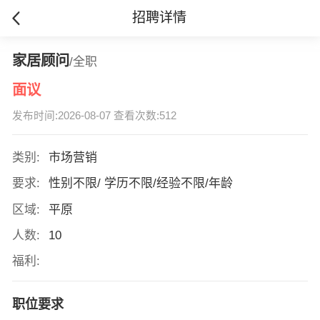
招聘详情
家居顾问
/全职
面议
发布时间:2026-08-07 查看次数:512
类别:
市场营销
要求:
性别不限/ 学历不限/经验不限/年龄
区域:
平原
人数:
10
福利:
职位要求