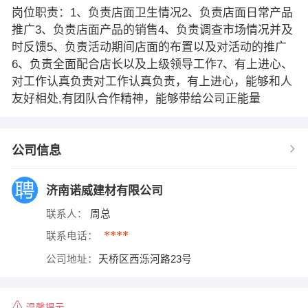
岗位职责：1、负责店面卫生情况2、负责店面日常产品
推广3、负责店面产品的销售4、负责调查市场情况并及
时反馈5、负责活动期间店面的布置以及对活动的推广
6、负责全面配合店长以及上级领导工作7、有上进心、
对工作认真负责对工作认真负责，有上进心，能够和人
友好相处,有团队合作精神，能够带给公司正能量
公司信息
济南诺威建材有限公司
联系人：
周总
****
联系电话：
公司地址：
天桥区西泺河路23号
温馨提示