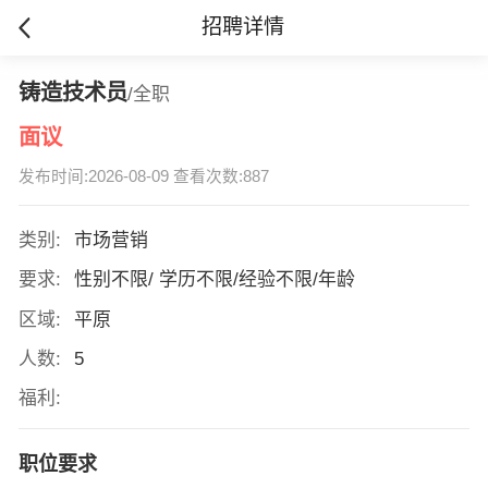
招聘详情
铸造技术员
/全职
面议
发布时间:2026-08-09 查看次数:887
类别:
市场营销
要求:
性别不限/ 学历不限/经验不限/年龄
区域:
平原
人数:
5
福利:
职位要求