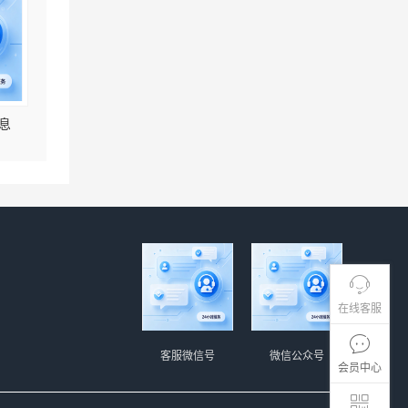
息
在线客服
客服微信号
微信公众号
会员中心