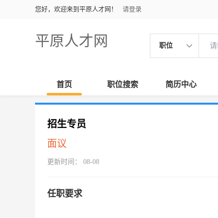
您好，欢迎来到平原人才网！
请登录
平原人才网
职位
首页
职位搜索
简历中心
招生专员
面议
更新时间： 08-08
任职要求