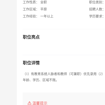
工作性质：
全职
职位类别
工作区域：
平原
招聘人数
工作经验：
一年以上
学历要求
职位亮点
职位详情
（1）有教育系统人脉者和教师（可兼职）优先录用（2）
年龄、学历、区域不限。
温馨提示