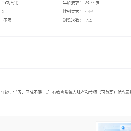
：
市场营销
年龄要求：
23-55 岁
：
5
性别要求：
不限
：
不限
浏览次数：
719
 年龄、学历、区域不限。1）有教育系统人脉者和教师（可兼职）优先录