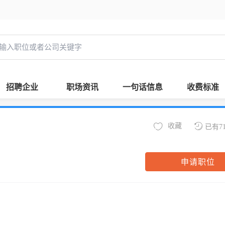
招聘企业
职场资讯
一句话信息
收费标准
收藏
已有7
申请职位