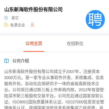
山东新海软件股份有限公司
其它
私营企业
公司主页
在招职位
公司介绍
山东新海软件股份有限公司成立于2007年，注册资本
3000万元，是一家专业从事软件开发、系统集成、信息
服务外包、自动化应用研究于一体的省级高新技术企
业。公司现已通过新三板上市券商内核，2012年有望登
陆深市新三板股权交易平台。公司先后通过国家双软认
证、ISO9001国际质量体系认证、ISO27000信息安全管
理体系认证，获得国家涉密信息系统集成乙级资质，并